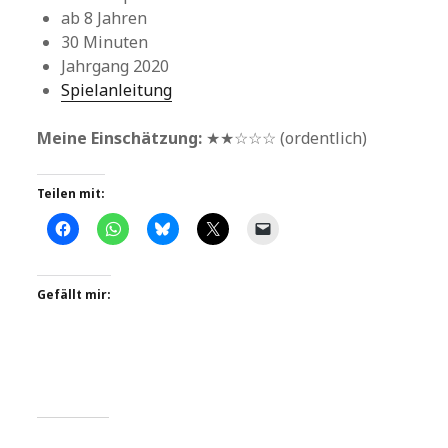
ab 8 Jahren
30 Minuten
Jahrgang 2020
Spielanleitung
Meine Einschätzung:
★★☆☆☆ (ordentlich)
Teilen mit:
Gefällt mir: