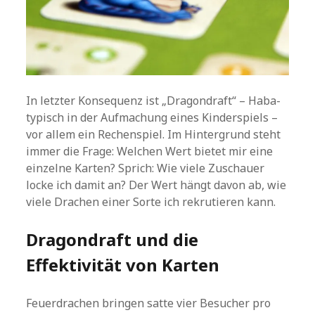
In letzter Konsequenz ist „Dragondraft“ – Haba-
typisch in der Aufmachung eines Kinderspiels –
vor allem ein Rechenspiel. Im Hintergrund steht
immer die Frage: Welchen Wert bietet mir eine
einzelne Karten? Sprich: Wie viele Zuschauer
locke ich damit an? Der Wert hängt davon ab, wie
viele Drachen einer Sorte ich rekrutieren kann.
Dragondraft und die
Effektivität von Karten
Feuerdrachen bringen satte vier Besucher pro