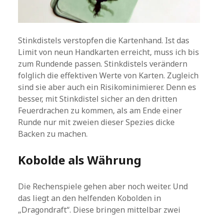
Stinkdistels verstopfen die Kartenhand. Ist das
Limit von neun Handkarten erreicht, muss ich bis
zum Rundende passen. Stinkdistels verändern
folglich die effektiven Werte von Karten. Zugleich
sind sie aber auch ein Risikominimierer. Denn es
besser, mit Stinkdistel sicher an den dritten
Feuerdrachen zu kommen, als am Ende einer
Runde nur mit zweien dieser Spezies dicke
Backen zu machen.
Kobolde als Währung
Die Rechenspiele gehen aber noch weiter. Und
das liegt an den helfenden Kobolden in
„Dragondraft“. Diese bringen mittelbar zwei