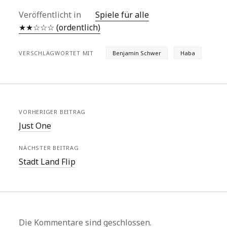
Veröffentlicht in
Spiele für alle
★★☆☆☆ (ordentlich)
VERSCHLAGWORTET MIT
Benjamin Schwer
Haba
VORHERIGER BEITRAG
Just One
NÄCHSTER BEITRAG
Stadt Land Flip
Die Kommentare sind geschlossen.