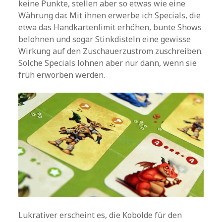
keine Punkte, stellen aber so etwas wie eine
Währung dar. Mit ihnen erwerbe ich Specials, die
etwa das Handkartenlimit erhöhen, bunte Shows
belohnen und sogar Stinkdisteln eine gewisse
Wirkung auf den Zuschauerzustrom zuschreiben.
Solche Specials lohnen aber nur dann, wenn sie
früh erworben werden.
Lukrativer erscheint es, die Kobolde für den