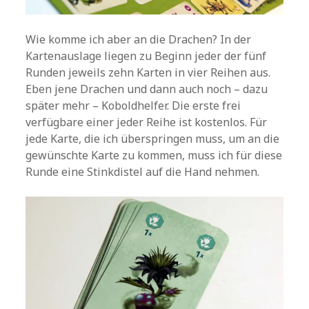
Wie komme ich aber an die Drachen? In der
Kartenauslage liegen zu Beginn jeder der fünf
Runden jeweils zehn Karten in vier Reihen aus.
Eben jene Drachen und dann auch noch – dazu
später mehr – Koboldhelfer. Die erste frei
verfügbare einer jeder Reihe ist kostenlos. Für
jede Karte, die ich überspringen muss, um an die
gewünschte Karte zu kommen, muss ich für diese
Runde eine Stinkdistel auf die Hand nehmen.