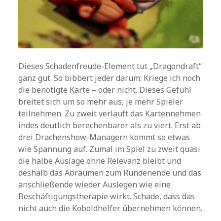
Dieses Schadenfreude-Element tut „Dragondraft“
ganz gut. So bibbert jeder darum: Kriege ich noch
die benötigte Karte – oder nicht. Dieses Gefühl
breitet sich um so mehr aus, je mehr Spieler
teilnehmen. Zu zweit verläuft das Kartennehmen
indes deutlich berechenbarer als zu viert. Erst ab
drei Drachenshow-Managern kommt so etwas
wie Spannung auf. Zumal im Spiel zu zweit quasi
die halbe Auslage ohne Relevanz bleibt und
deshalb das Abräumen zum Rundenende und das
anschließende wieder Auslegen wie eine
Beschäftigungstherapie wirkt. Schade, dass das
nicht auch die Koboldhelfer übernehmen können.