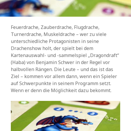
Feuerdrache, Zauberdrache, Flugdrache,
Turnerdrache, Muskeldrache – wer zu viele
unterschiedliche Protagonisten in seine
Drachenshow holt, der spielt bei dem
Kartenauswahl- und -sammelspiel „Dragondraft“
(Haba) von Benjamin Schwer in der Regel vor
halbvollen Rängen. Die Leute – und das ist das
Ziel – kommen vor allem dann, wenn ein Spieler
auf Schwerpunkte in seinem Programm setzt.
Wenn er denn die Möglichkeit dazu bekommt.