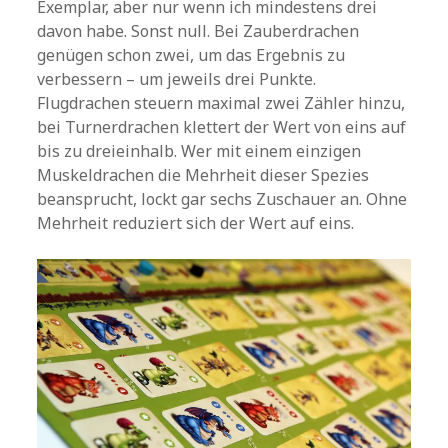
Exemplar, aber nur wenn ich mindestens drei
davon habe. Sonst null. Bei Zauberdrachen
genügen schon zwei, um das Ergebnis zu
verbessern – um jeweils drei Punkte.
Flugdrachen steuern maximal zwei Zähler hinzu,
bei Turnerdrachen klettert der Wert von eins auf
bis zu dreieinhalb. Wer mit einem einzigen
Muskeldrachen die Mehrheit dieser Spezies
beansprucht, lockt gar sechs Zuschauer an. Ohne
Mehrheit reduziert sich der Wert auf eins.