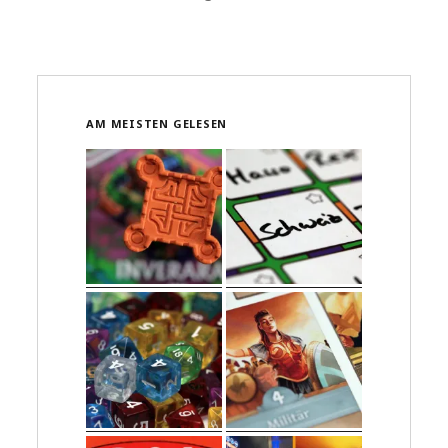
AM MEISTEN GELESEN