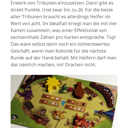
Erwerb von Tribünen einzusetzen. Dann gibt es
direkt Punkte. Und zwar bis zu 26. Für die beste
aller Tribünen braucht es allerdings Helfer im
Wert von acht. Im Idealfall kriegt man die mit vier
Karten zusammen, was einer Effektivität von
sechseinhalb Zähler pro Karten entspräche. Top!
Das wäre selbst dann noch ein lohnenswertes
Geschäft, wenn man Kobolde für die nächste
Runde auf der Hand behält. Mit Helfern darf man
das nämlich machen, mit Drachen nicht.