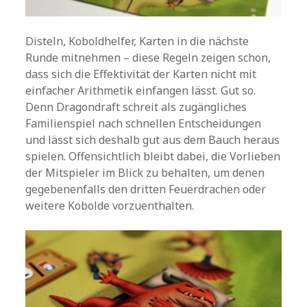
Disteln, Koboldhelfer, Karten in die nächste
Runde mitnehmen – diese Regeln zeigen schon,
dass sich die Effektivität der Karten nicht mit
einfacher Arithmetik einfangen lässt. Gut so.
Denn Dragondraft schreit als zugängliches
Familienspiel nach schnellen Entscheidungen
und lässt sich deshalb gut aus dem Bauch heraus
spielen. Offensichtlich bleibt dabei, die Vorlieben
der Mitspieler im Blick zu behalten, um denen
gegebenenfalls den dritten Feuerdrachen oder
weitere Kobolde vorzuenthalten.