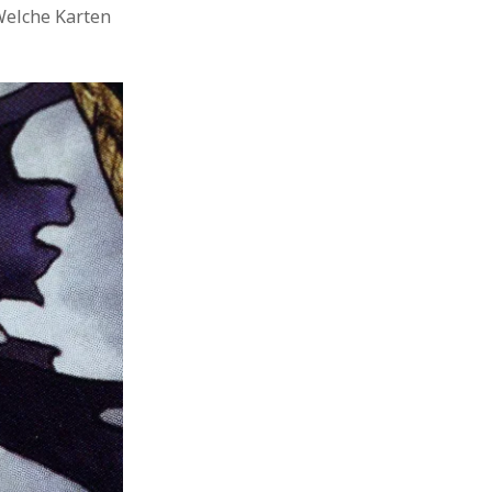
Welche Karten