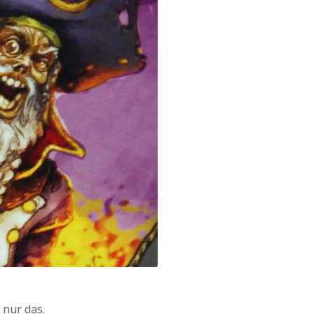
 nur das.