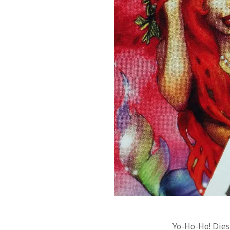
Yo-Ho-Ho! Dies