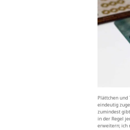
Plättchen und 
eindeutig zuge
zumindest gibt
in der Regel je
erweitern; ich