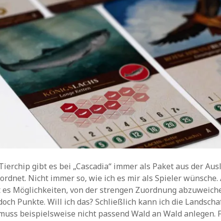
Tierchip gibt es bei „Cascadia“ immer als Paket aus der Ausl
ordnet. Nicht immer so, wie ich es mir als Spieler wünsche.
 es Möglichkeiten, von der strengen Zuordnung abzuweiche
doch Punkte. Will ich das? Schließlich kann ich die Landscha
 muss beispielsweise nicht passend Wald an Wald anlegen. F