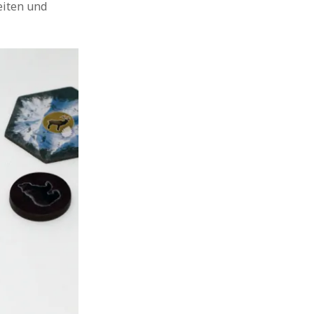
eiten und