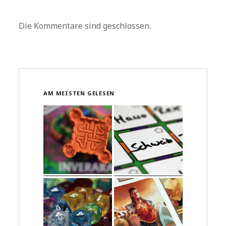
Die Kommentare sind geschlossen.
AM MEISTEN GELESEN