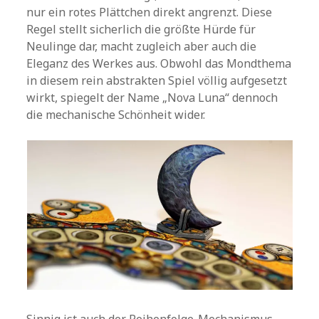
nur ein rotes Plättchen direkt angrenzt. Diese
Regel stellt sicherlich die größte Hürde für
Neulinge dar, macht zugleich aber auch die
Eleganz des Werkes aus. Obwohl das Mondthema
in diesem rein abstrakten Spiel völlig aufgesetzt
wirkt, spiegelt der Name „Nova Luna“ dennoch
die mechanische Schönheit wider.