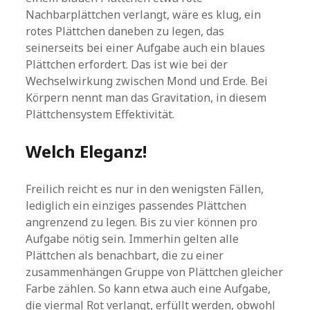
Nachbarplättchen verlangt, wäre es klug, ein
rotes Plättchen daneben zu legen, das
seinerseits bei einer Aufgabe auch ein blaues
Plättchen erfordert. Das ist wie bei der
Wechselwirkung zwischen Mond und Erde. Bei
Körpern nennt man das Gravitation, in diesem
Plättchensystem Effektivität.
Welch Eleganz!
Freilich reicht es nur in den wenigsten Fällen,
lediglich ein einziges passendes Plättchen
angrenzend zu legen. Bis zu vier können pro
Aufgabe nötig sein. Immerhin gelten alle
Plättchen als benachbart, die zu einer
zusammenhängen Gruppe von Plättchen gleicher
Farbe zählen. So kann etwa auch eine Aufgabe,
die viermal Rot verlangt, erfüllt werden, obwohl