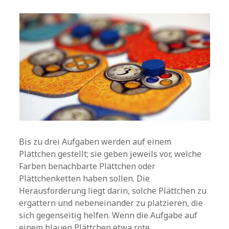
Bis zu drei Aufgaben werden auf einem
Plättchen gestellt; sie geben jeweils vor, welche
Farben benachbarte Plättchen oder
Plättchenketten haben sollen. Die
Herausforderung liegt darin, solche Plättchen zu
ergattern und nebeneinander zu platzieren, die
sich gegenseitig helfen. Wenn die Aufgabe auf
einem blauen Plättchen etwa rote