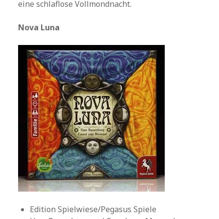
eine schlaflose Vollmondnacht.
Nova Luna
Edition Spielwiese/Pegasus Spiele