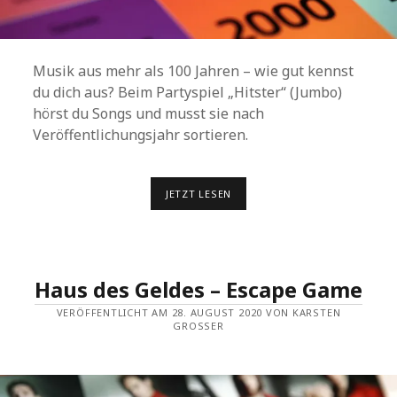
Musik aus mehr als 100 Jahren – wie gut kennst
du dich aus? Beim Partyspiel „Hitster“ (Jumbo)
hörst du Songs und musst sie nach
Veröffentlichungsjahr sortieren.
HITSTER
JETZT LESEN
Haus des Geldes – Escape Game
VERÖFFENTLICHT AM 28. AUGUST 2020 VON KARSTEN
GROSSER