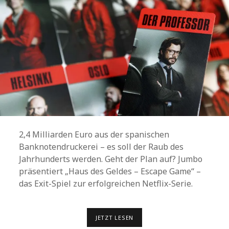
2,4 Milliarden Euro aus der spanischen
Banknotendruckerei – es soll der Raub des
Jahrhunderts werden. Geht der Plan auf? Jumbo
präsentiert „Haus des Geldes – Escape Game“ –
das Exit-Spiel zur erfolgreichen Netflix-Serie.
HAUS
JETZT LESEN
DES