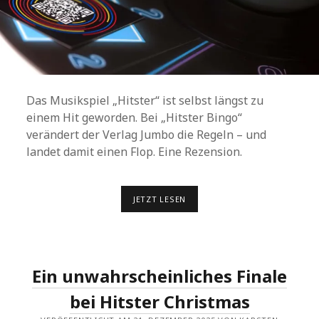
Das Musikspiel „Hitster“ ist selbst längst zu
einem Hit geworden. Bei „Hitster Bingo“
verändert der Verlag Jumbo die Regeln – und
landet damit einen Flop. Eine Rezension.
HITSTER
JETZT LESEN
BINGO
Ein unwahrscheinliches Finale
bei Hitster Christmas