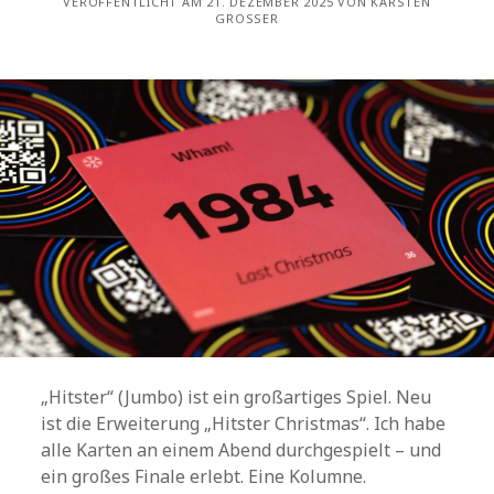
VERÖFFENTLICHT AM 21. DEZEMBER 2025 VON KARSTEN
GROSSER
„Hitster“ (Jumbo) ist ein großartiges Spiel. Neu
ist die Erweiterung „Hitster Christmas“. Ich habe
alle Karten an einem Abend durchgespielt – und
ein großes Finale erlebt. Eine Kolumne.